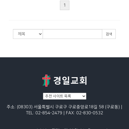
1
검색
주소: (08303) 서울특별시 구로구 구로중앙로18길 58 (구로동) |
TEL: 02-854-2479 | FAX: 02-830-0532