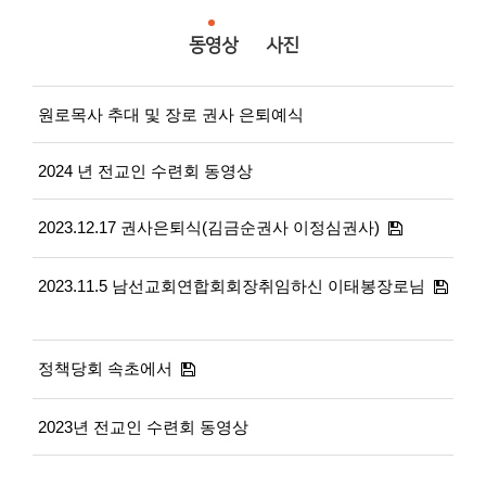
동영상
사진
원로목사 추대 및 장로 권사 은퇴예식
2024 년 전교인 수련회 동영상
2023.12.17 권사은퇴식(김금순권사 이정심권사)
2023.11.5 남선교회연합회회장취임하신 이태봉장로님
정책당회 속초에서
2023년 전교인 수련회 동영상