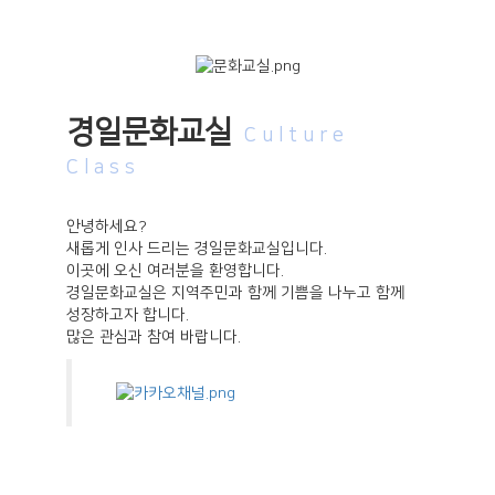
경일문화교실
Culture
Class
안녕하세요?
새롭게 인사 드리는 경일문화교실입니다.
이곳에 오신 여러분을 환영합니다.
경일문화교실은 지역주민과 함께 기쁨을 나누고 함께
성장하고자 합니다.
많은 관심과 참여 바랍니다.