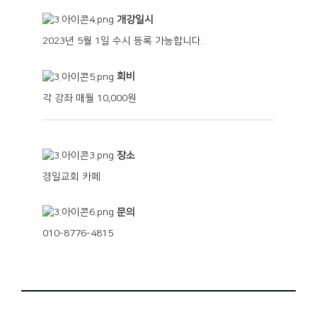
개강일시
2023년 5월 1일 수시 등록 가능합니다.
회비
각 강좌 매월 10,000원
장소
경일교회 카페
문의
010-8776-4815