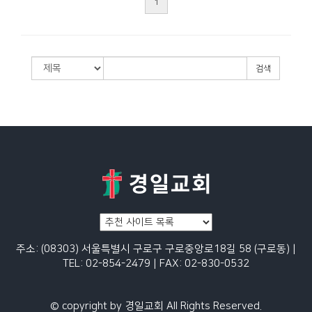
1
검색
주소: (08303) 서울특별시 구로구 구로중앙로18길 58 (구로동) |
TEL: 02-854-2479 | FAX: 02-830-0532
© copyright by 경일교회 All Rights Reserved.