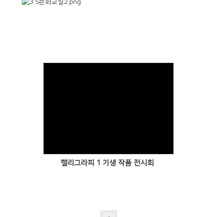
Views
캘리그라피 1 기생 작품 전시회