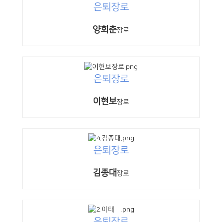
은퇴장로
양회춘
장로
은퇴장로
이현보
장로
은퇴장로
김종대
장로
은퇴장로