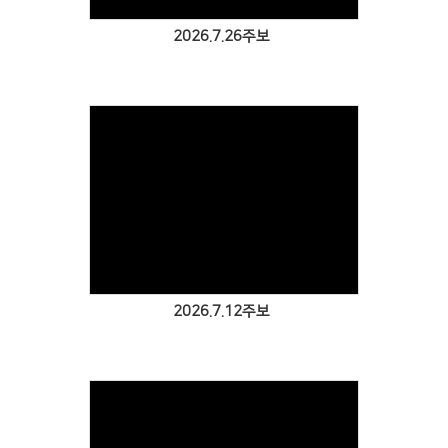
2026.7.26주보
Views
2026.7.12주보