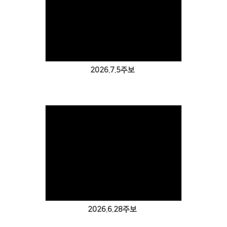
Views
2026.7.5주보
Views
2026.6.28주보