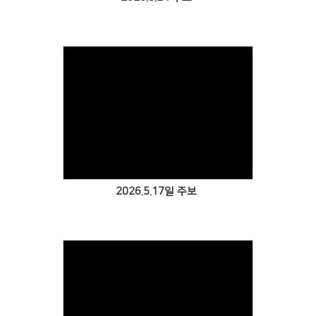
Views
2026.5.17일 주보