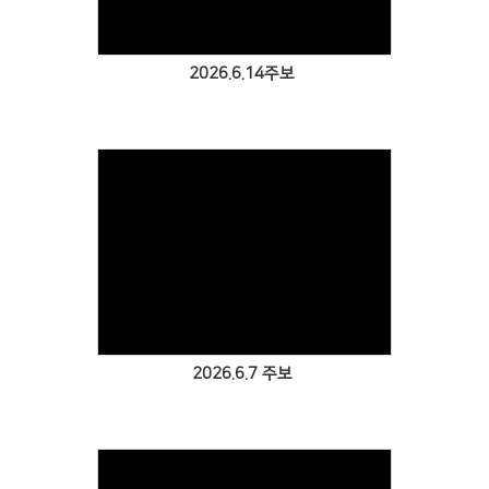
2026.6.14주보
Views
2026.6.7 주보