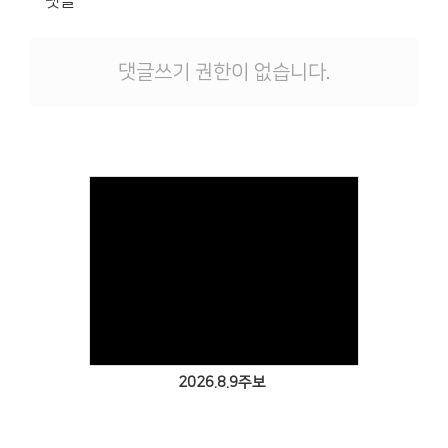
댓글
댓글쓰기 권한이 없습니다.
Views
2026.8.9주보