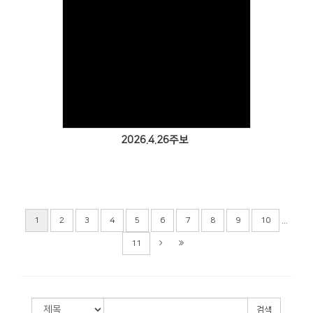
Views
2026.4.26주보
...
1
2
3
4
5
6
7
8
9
10
11
검색