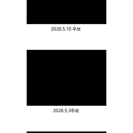
Views
2026.5.10 주보
Views
2026.5.3주보