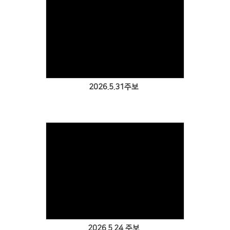
Views
2026.5.31주보
Views
2026.5.24 주보