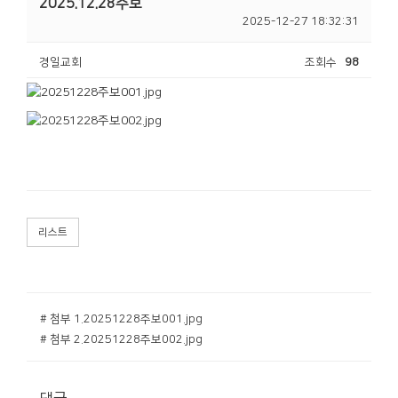
2025.12.28주보
2025-12-27 18:32:31
경일교회
조회수
98
리스트
# 첨부 1.20251228주보001.jpg
# 첨부 2.20251228주보002.jpg