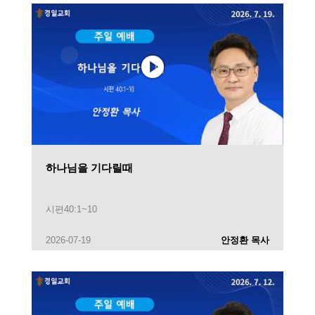
하나님을 기다릴때
시편40:1~10
2026-07-19
안정환 목사