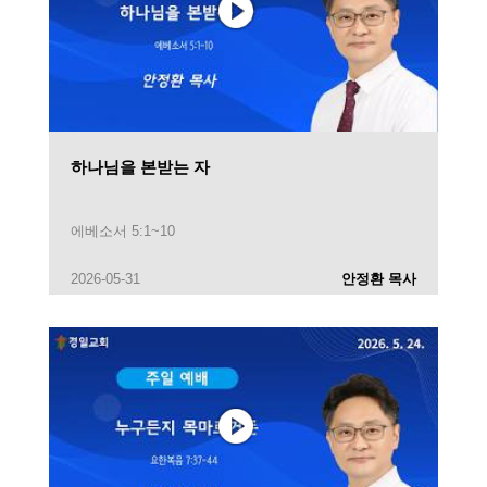
하나님을 본받는 자
에베소서 5:1~10
2026-05-31
안정환 목사