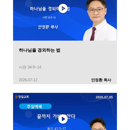
하나님을 경외하는 법
시편 34:9~14
2026-07-12
안정환 목사