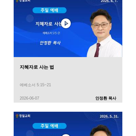
지혜자로 사는 법
에베소서 5:15~21
2026-06-07
안정환 목사