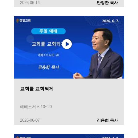
2026-06-14
안정환 목사
교회를 교회되게
에베소서 6:10~20
2026-06-07
김용희 목사