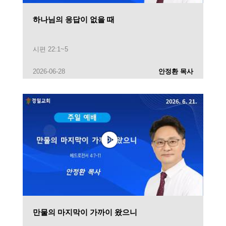
하나님의 응답이 없을 때
시편 22:1~5
2026-06-28
안정환 목사
만물의 마지막이 가까이 왔으니